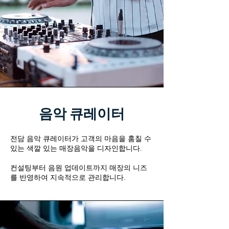
음악 큐레이터
전담 음악 큐레이터가 고객의 마음을 훔칠 수
있는 색깔 있는 매장음악을 디자인합니다.
컨설팅부터 음원 업데이트까지 매장의 니즈
를 반영하여 지속적으로 관리합니다.