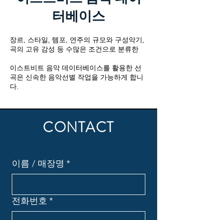
터베이스
장르, 스타일, 템포, 연주의 규모와 구성악기,
곡의 고유 감성 등 수많은 조건으로 분류한
이스트비트 음악 데이터베이스를 활용한 선
곡은 신속한 음악선별 작업을 가능하게 합니
다.
CONTACT
이름 / 매장명
*
전화번호
*