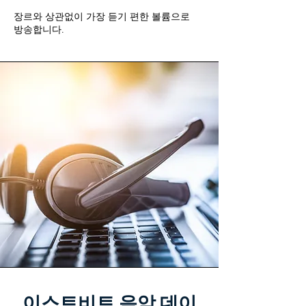
장르와 상관없이 가장 듣기 편한 볼륨으로
방송합니다.
이스트비트 음악 데이